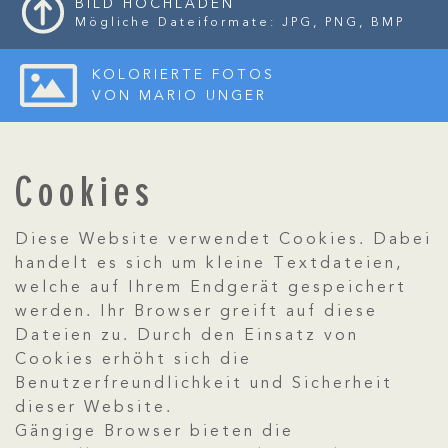
BILD HOCHLADEN
Mögliche Dateiformate: JPG, PNG, BMP
KOLORIERTE FOTOS
VON MARIO UNGER
Cookies
Diese Website verwendet Cookies. Dabei
handelt es sich um kleine Textdateien,
welche auf Ihrem Endgerät gespeichert
werden. Ihr Browser greift auf diese
Dateien zu. Durch den Einsatz von
Cookies erhöht sich die
Benutzerfreundlichkeit und Sicherheit
dieser Website.
Gängige Browser bieten die