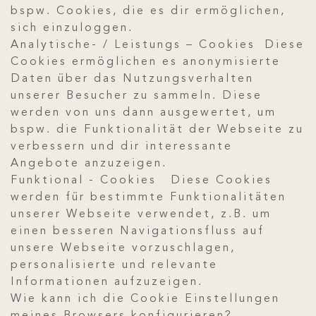
bspw. Cookies, die es dir ermöglichen,
sich einzuloggen.
Analytische- / Leistungs – Cookies Diese
Cookies ermöglichen es anonymisierte
Daten über das Nutzungsverhalten
unserer Besucher zu sammeln. Diese
werden von uns dann ausgewertet, um
bspw. die Funktionalität der Webseite zu
verbessern und dir interessante
Angebote anzuzeigen.
Funktional - Cookies Diese Cookies
werden für bestimmte Funktionalitäten
unserer Webseite verwendet, z.B. um
einen besseren Navigationsfluss auf
unsere Webseite vorzuschlagen,
personalisierte und relevante
Informationen aufzuzeigen.
Wie kann ich die Cookie Einstellungen