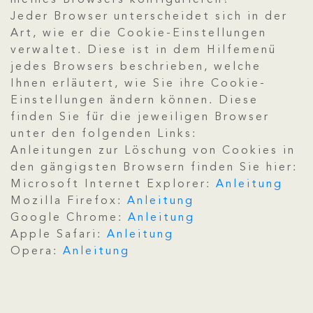
meines Browsers konfigurieren?
Jeder Browser unterscheidet sich in der
Art, wie er die Cookie-Einstellungen
verwaltet. Diese ist in dem Hilfemenü
jedes Browsers beschrieben, welche
Ihnen erläutert, wie Sie ihre Cookie-
Einstellungen ändern können. Diese
finden Sie für die jeweiligen Browser
unter den folgenden Links:
Anleitungen zur Löschung von Cookies in
den gängigsten Browsern finden Sie hier:
Microsoft Internet Explorer:
Anleitung
Mozilla Firefox:
Anleitung
Google Chrome:
Anleitung
Apple Safari:
Anleitung
Opera:
Anleitung