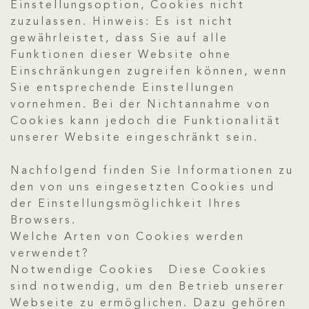
Einstellungsoption, Cookies nicht
zuzulassen. Hinweis: Es ist nicht
gewährleistet, dass Sie auf alle
Funktionen dieser Website ohne
Einschränkungen zugreifen können, wenn
Sie entsprechende Einstellungen
vornehmen. Bei der Nichtannahme von
Cookies kann jedoch die Funktionalität
unserer Website eingeschränkt sein.
Nachfolgend finden Sie Informationen zu
den von uns eingesetzten Cookies und
der Einstellungsmöglichkeit Ihres
Browsers.
Welche Arten von Cookies werden
verwendet?
Notwendige Cookies Diese Cookies
sind notwendig, um den Betrieb unserer
Webseite zu ermöglichen. Dazu gehören